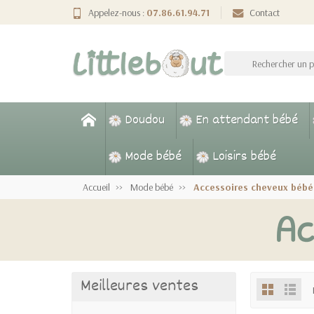
Appelez-nous :
07.86.61.94.71
Contact
Doudou
En attendant bébé
Mode bébé
Loisirs bébé
Accueil
Mode bébé
Accessoires cheveux bébé
Ac
Meilleures ventes