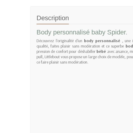
Description
Body personnalisé baby Spider.
Découvrez l'originalité d'un
body personnalisé
, une 
qualité, faites plaisir sans modération et ce superbe
bod
pression de confort pour déshabiller
bébé
avec aisance, m
pull,
Littlebout
vous propose un large choix de modèle, pou
ce faire plaisir sans modération.